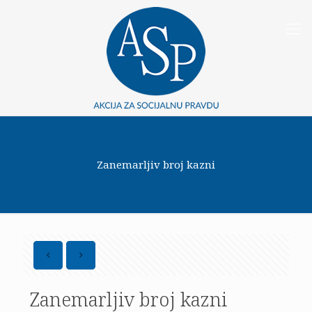
Zanemarljiv broj kazni
Zanemarljiv broj kazni