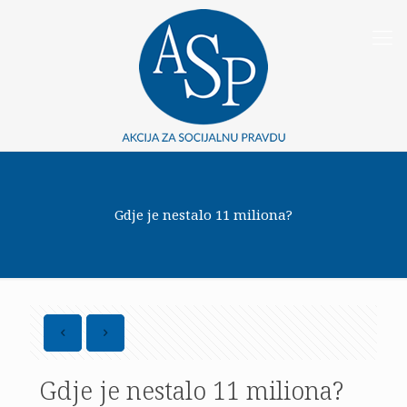
Gdje je nestalo 11 miliona?
Gdje je nestalo 11 miliona?