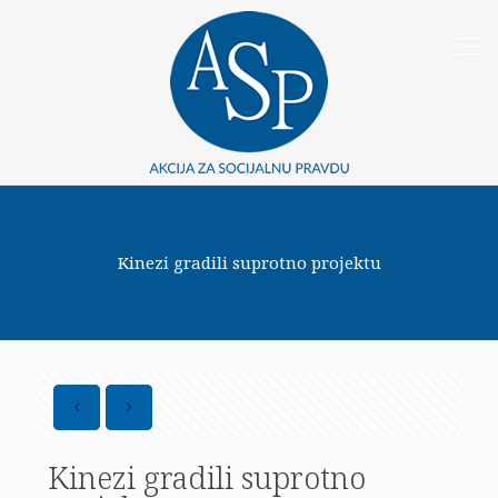
Kinezi gradili suprotno projektu
Kinezi gradili suprotno