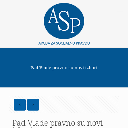
Pad Vlade pravno su novi izbori
Pad Vlade pravno su novi