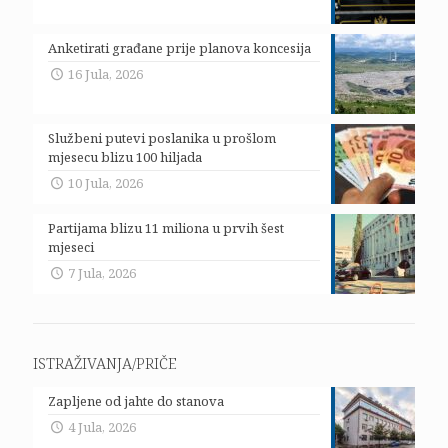
Anketirati građane prije planova koncesija
16 Jula, 2026
Službeni putevi poslanika u prošlom
mjesecu blizu 100 hiljada
10 Jula, 2026
Partijama blizu 11 miliona u prvih šest
mjeseci
7 Jula, 2026
ISTRAŽIVANJA/PRIČE
Zapljene od jahte do stanova
4 Jula, 2026