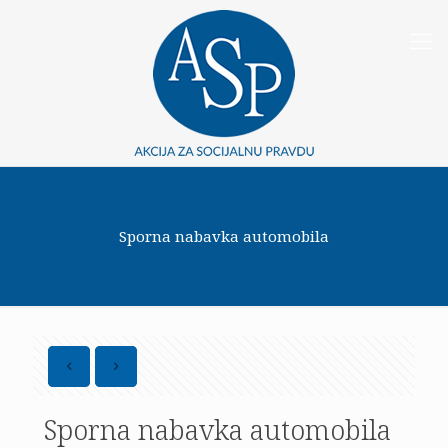
Sporna nabavka automobila
Sporna nabavka automobila