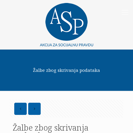
Žalbe zbog skrivanja podataka
Žalbe zbog skrivanja