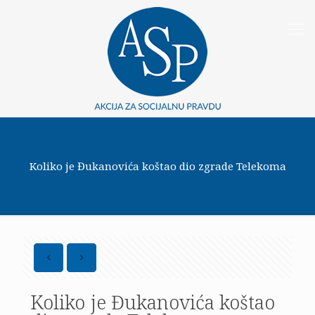
Koliko je Đukanovića koštao dio zgrade Telekoma
Koliko je Đukanovića koštao