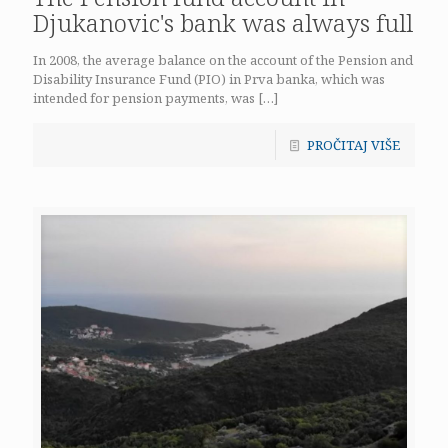
Djukanovic's bank was always full
In 2008, the average balance on the account of the Pension and
Disability Insurance Fund (PIO) in Prva banka, which was
intended for pension payments, was
[…]
PROČITAJ VIŠE